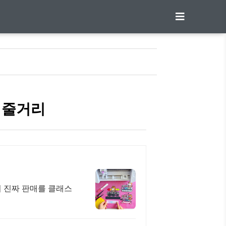
 및 줄거리
의 진짜 판매를 클래스