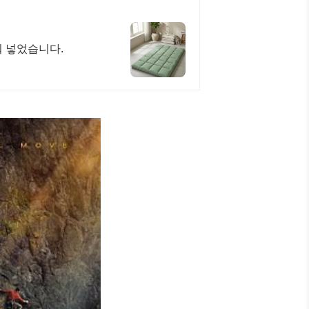
워 넣었습니다.