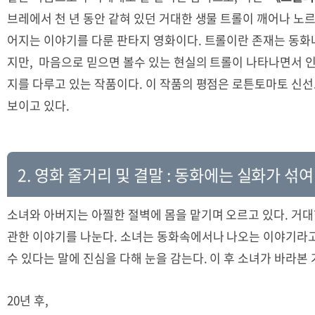
브레에서 천 년 동안 같혀 있던 거대한 생물 트롤이 깨어나 노
어지는 이야기를 다룬 판타지 영화이다. 트롤이란 존재는 동화
지만, 마음으로 믿으면 볼수 있는 현실의 트롤이 나타나면서 
지를 다루고 있는 작품이다. 이 작품의 평점은 로튼토마토 신선도 8
보이고 있다.
2. 영화 줄거리 및 결말 : 동화에는 실화가 섞여
소녀와 아버지는 아찔한 절벽에 몸을 맡기며 오르고 있다
.
거대
관한 이야기를 나눈다
.
소녀는 동화속에서나 나오는 이야기라
수 있다는 말에 진심을 다해 눈을 감는다
.
이 후 소녀가 바라본
20
년 후
,