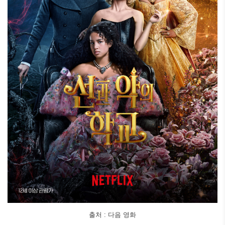
출처 : 다음 영화