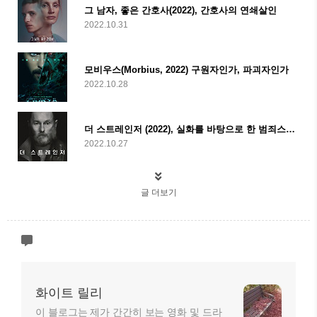
그 남자, 좋은 간호사(2022), 간호사의 연쇄살인
2022.10.31
모비우스(Morbius, 2022) 구원자인가, 파괴자인가
2022.10.28
더 스트레인저 (2022), 실화를 바탕으로 한 범죄스릴러
2022.10.27
글 더보기
화이트 릴리
이 블로그는 제가 간간히 보는 영화 및 드라