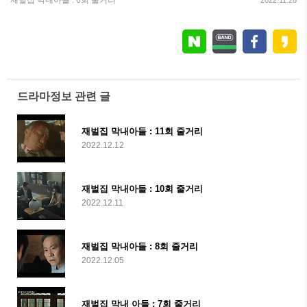
재벌집 막내아들 : 6회 줄거리
2022.11.28
드라마정보 관련 글
재벌집 막내아들 : 11회 줄거리
2022.12.12
재벌집 막내아들 : 10회 줄거리
2022.12.11
재벌집 막내아들 : 8회 줄거리
2022.12.05
재벌집 막내 아들 : 7회 줄거리